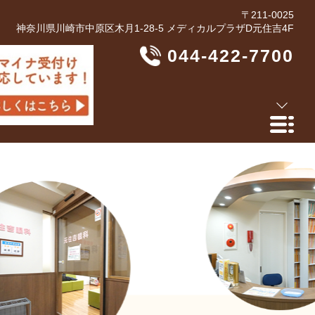
〒211-0025
神奈川県川崎市中原区木月1-28-5 メディカルプラザD元住吉4F
044-422-7700