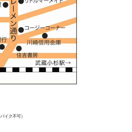
（バイク不可）