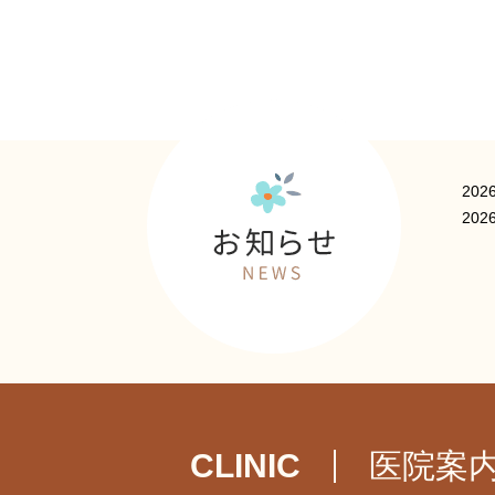
2026
2026
CLINIC
医院案