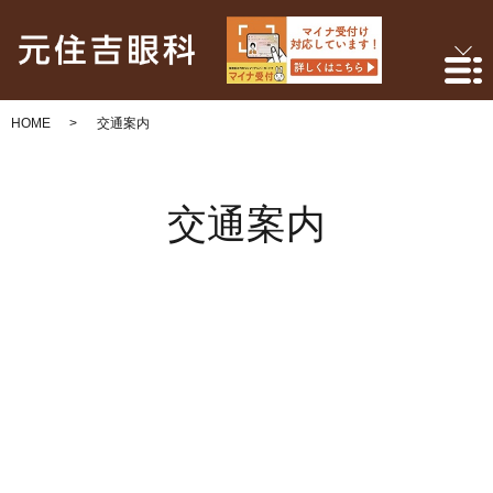
HOME
交通案内
交通案内