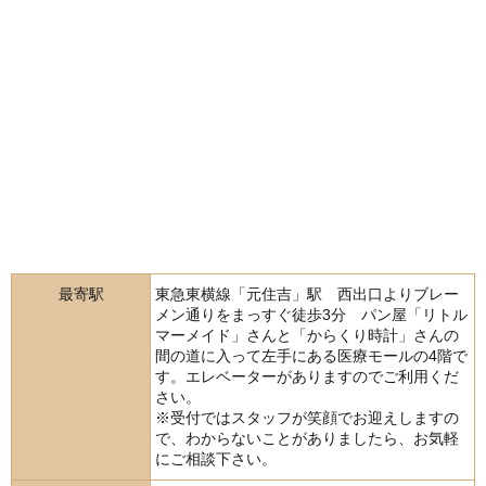
最寄駅
東急東横線「元住吉」駅 西出口よりブレー
メン通りをまっすぐ徒歩3分 パン屋「リトル
マーメイド」さんと「からくり時計」さんの
間の道に入って左手にある医療モールの4階で
す。エレベーターがありますのでご利用くだ
さい。
※受付ではスタッフが笑顔でお迎えしますの
で、わからないことがありましたら、お気軽
にご相談下さい。