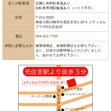
近くの駐車場
近隣に有料駐車場あり
自転車専用駐輪場あり（バイク不可）
住所
〒211-0025
神奈川県川崎市中原区木月1-28-5 メディカル
プラザD元住吉4F
電話
044-422-7700
来院に必要なもの
健康保険証、各種医療証をお持ち下さい。
また、以前の治療情報などがございました
ら、あわせてお持ち下さい。